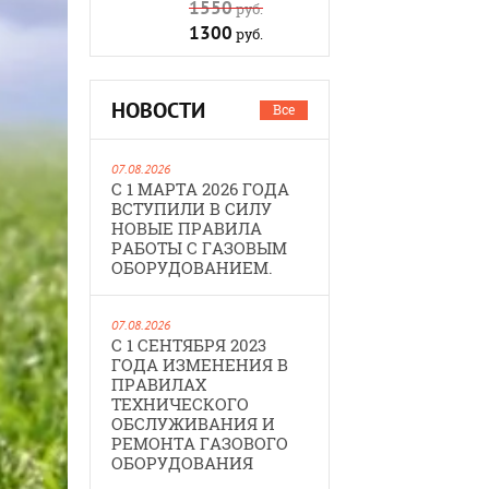
1550
руб.
1300
руб.
НОВОСТИ
Все
07.08.2026
С 1 МАРТА 2026 ГОДА
ВСТУПИЛИ В СИЛУ
НОВЫЕ ПРАВИЛА
РАБОТЫ С ГАЗОВЫМ
ОБОРУДОВАНИЕМ.
07.08.2026
С 1 СЕНТЯБРЯ 2023
ГОДА ИЗМЕНЕНИЯ В
ПРАВИЛАХ
ТЕХНИЧЕСКОГО
ОБСЛУЖИВАНИЯ И
РЕМОНТА ГАЗОВОГО
ОБОРУДОВАНИЯ