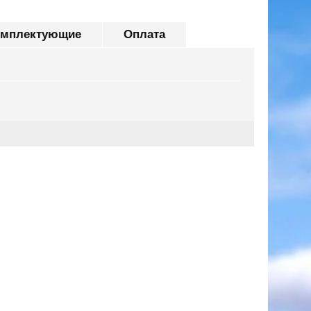
омплектующие
Оплата