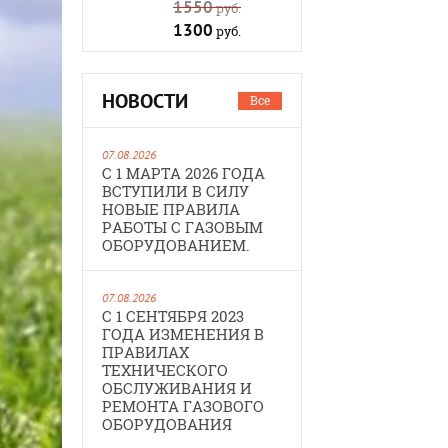
1550
руб.
1300
руб.
НОВОСТИ
Все
07.08.2026
С 1 МАРТА 2026 ГОДА
ВСТУПИЛИ В СИЛУ
НОВЫЕ ПРАВИЛА
РАБОТЫ С ГАЗОВЫМ
ОБОРУДОВАНИЕМ.
07.08.2026
С 1 СЕНТЯБРЯ 2023
ГОДА ИЗМЕНЕНИЯ В
ПРАВИЛАХ
ТЕХНИЧЕСКОГО
ОБСЛУЖИВАНИЯ И
РЕМОНТА ГАЗОВОГО
ОБОРУДОВАНИЯ