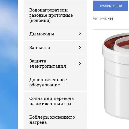
ПРЕДЫДУЩИЙ
Водонагреватели
газовые проточные
Артикул:
нет
(колонки)
Дымоходы
Запчасти
Защита
электропитания
Дополнительное
оборудование
Сопла для перевода
на сжиженный газ
Бойлеры косвенного
нагрева